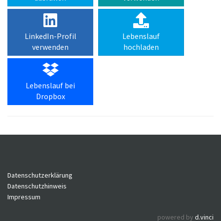
LinkedIn-Profil
Lebenslauf
verwenden
hochladen
Lebenslauf bei
Dropbox
Datenschutzerklärung
Datenschutzhinweis
Impressum
powered by
d.vinci