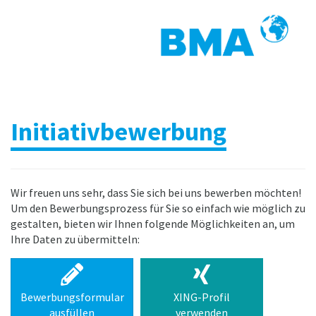
Initiativbewerbung
Wir freuen uns sehr, dass Sie sich bei uns bewerben möchten!
Um den Bewerbungsprozess für Sie so einfach wie möglich zu
gestalten, bieten wir Ihnen folgende Möglichkeiten an, um
Ihre Daten zu übermitteln:
Bewerbungsformular
XING-Profil
ausfüllen
verwenden